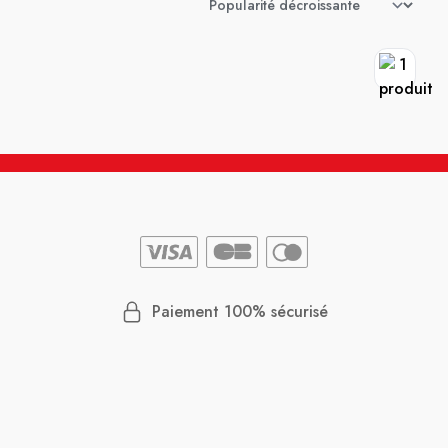
Paiement 100% sécurisé