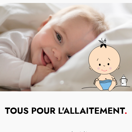
TOUS POUR L'ALLAITEMENT
.