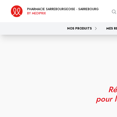
PHARMACIE SARREBOURGEOISE - SARREBOURG
BY MEDIPRIX
NOS PRODUITS
MES R
Ré
pour l