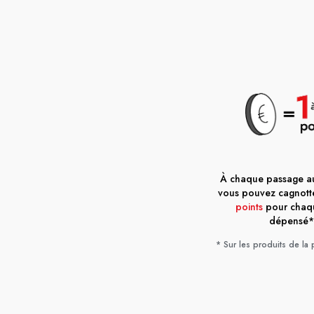
À chaque passage au
vous pouvez cagnott
points
pour chaq
dépensé*
* Sur les produits de la