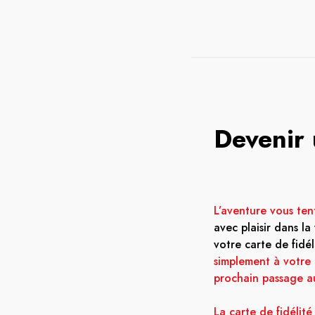
Devenir 
L’aventure vous ten
avec plaisir dans la
votre carte de fidé
simplement à votre
prochain passage a
La carte de fidélité