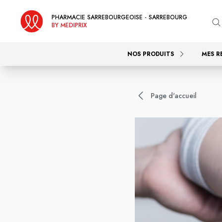
PHARMACIE SARREBOURGEOISE - SARREBOURG
BY MEDIPRIX
NOS PRODUITS
MES R
Page d'accueil