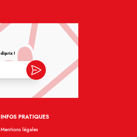
iprix !
INFOS PRATIQUES
Mentions légales