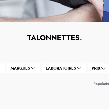
TALONNETTES
.
MARQUES
LABORATOIRES
PRIX