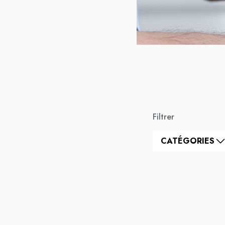
Filtrer
CATÉGORIES