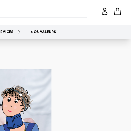
ERVICES
NOS VALEURS