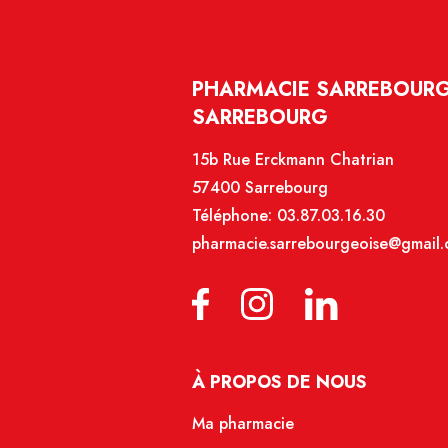
PHARMACIE SARREBOURG
SARREBOURG
15b Rue Erckmann Chatrian
57400 Sarrebourg
Téléphone:
03.87.03.16.30
pharmacie.sarrebourgeoise@gmail
À PROPOS DE NOUS
Ma pharmacie