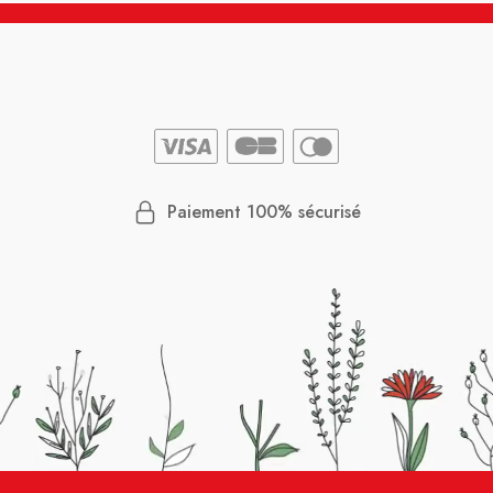
Paiement 100% sécurisé