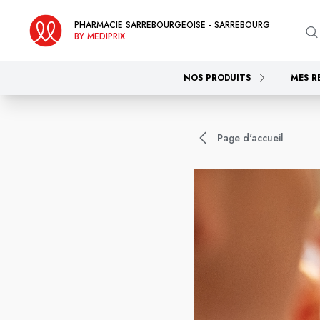
PHARMACIE SARREBOURGEOISE - SARREBOURG
BY MEDIPRIX
NOS PRODUITS
MES R
Page d'accueil