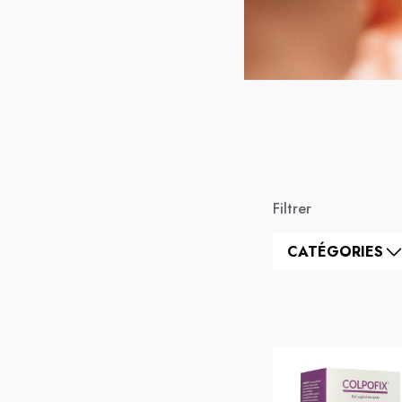
Filtrer
CATÉGORIES