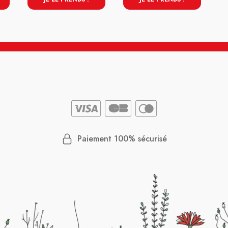
Paiement 100% sécurisé