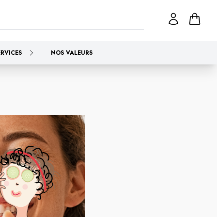
ERVICES
NOS VALEURS