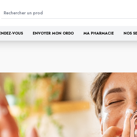
ENDEZ-VOUS
ENVOYER MON ORDO
MA PHARMACIE
NOS S