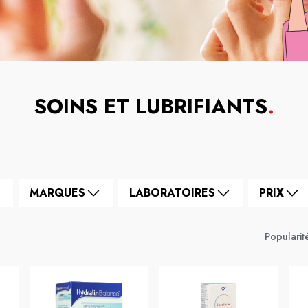
SOINS ET LUBRIFIANTS
.
MARQUES
LABORATOIRES
PRIX