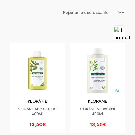
KLORANE
KLORANE
KLORANE SHP CEDRAT
KLORANE SH AVOINE
400ML
400ML
13,50€
13,50€