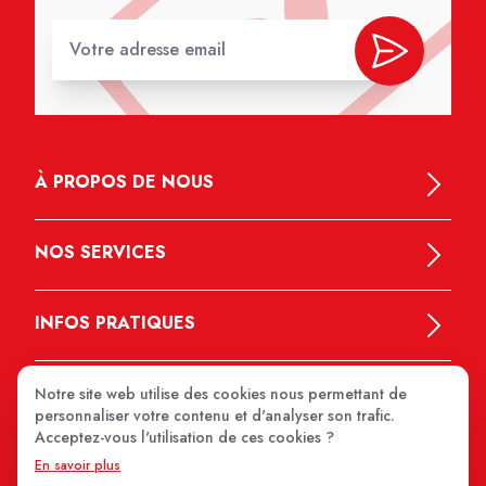
À PROPOS DE NOUS
NOS SERVICES
INFOS PRATIQUES
Notre site web utilise des cookies nous permettant de
personnaliser votre contenu et d'analyser son trafic.
Acceptez-vous l'utilisation de ces cookies ?
En savoir plus
MEDIPRIX 2026