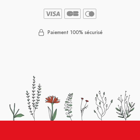
Paiement 100% sécurisé