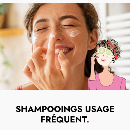
SHAMPOOINGS USAGE
FRÉQUENT
.