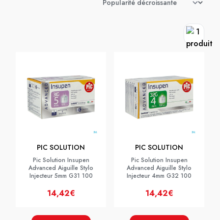
PIC SOLUTION
PIC SOLUTION
Pic Solution Insupen
Pic Solution Insupen
Advanced Aiguille Stylo
Advanced Aiguille Stylo
Injecteur 5mm G31 100
Injecteur 4mm G32 100
14,42€
14,42€