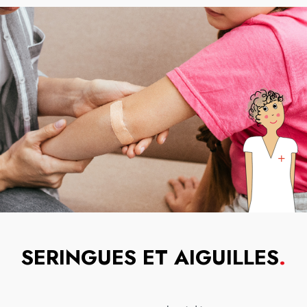
SERINGUES ET AIGUILLES
.