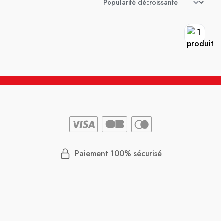
Paiement 100% sécurisé