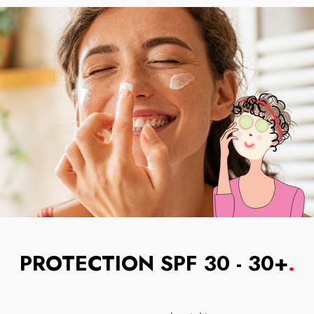
PROTECTION SPF 30 - 30+
.