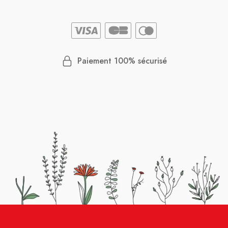
Paiement 100% sécurisé