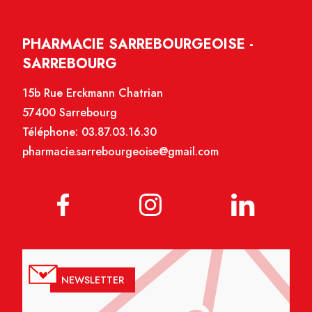
PHARMACIE SARREBOURGEOISE -
SARREBOURG
15b Rue Erckmann Chatrian
57400 Sarrebourg
Téléphone:
03.87.03.16.30
pharmacie.sarrebourgeoise@gmail.com
NEWSLETTER