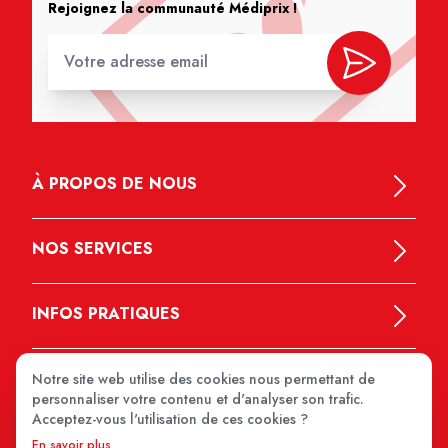
Rejoignez la communauté Médiprix !
À PROPOS DE NOUS
NOS SERVICES
INFOS PRATIQUES
Notre site web utilise des cookies nous permettant de
personnaliser votre contenu et d'analyser son trafic.
Acceptez-vous l'utilisation de ces cookies ?
En savoir plus