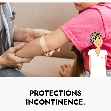
PROTECTIONS
INCONTINENCE
.