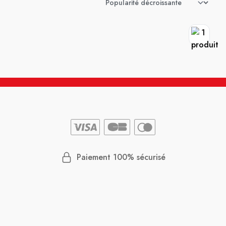
Paiement 100% sécurisé