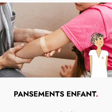
PANSEMENTS ENFANT
.