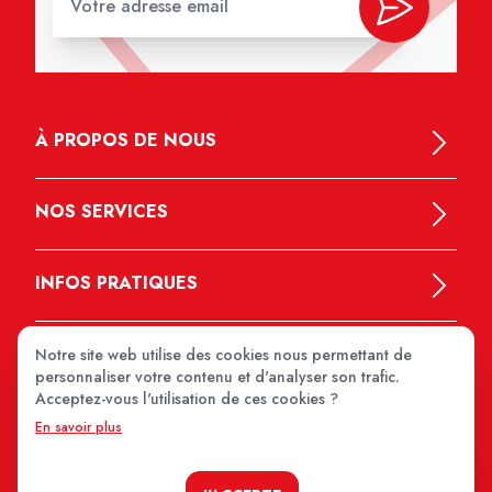
À PROPOS DE NOUS
NOS SERVICES
INFOS PRATIQUES
Notre site web utilise des cookies nous permettant de
personnaliser votre contenu et d'analyser son trafic.
Acceptez-vous l'utilisation de ces cookies ?
En savoir plus
MEDIPRIX 2026