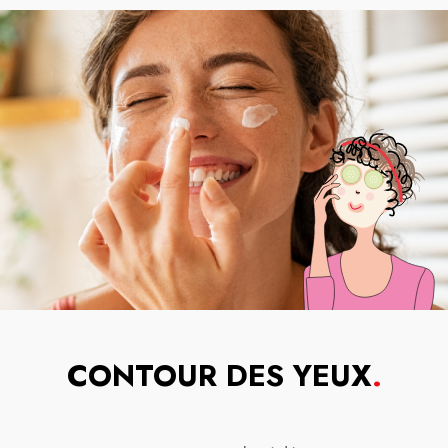
CONTOUR DES YEUX
.