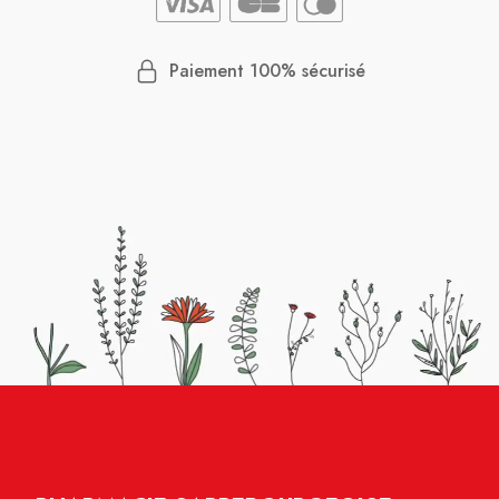
Paiement 100% sécurisé