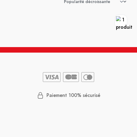
Paiement 100% sécurisé