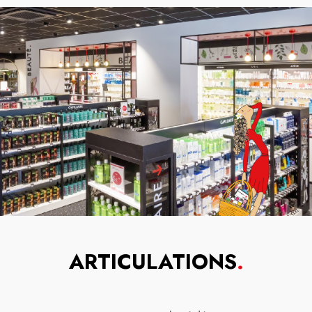
ARTICULATIONS
.