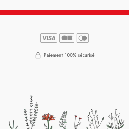
Paiement 100% sécurisé