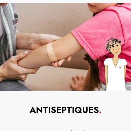
ANTISEPTIQUES
.