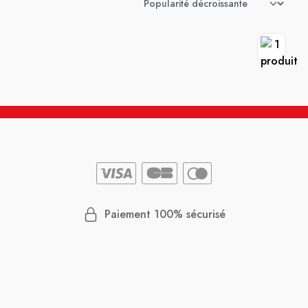
Paiement 100% sécurisé