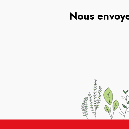
Nous envoye