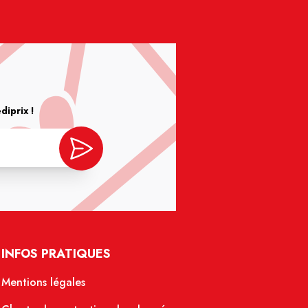
iprix !
INFOS PRATIQUES
Mentions légales