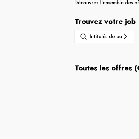
Découvrez l'ensemble des of
Trouvez votre job
Intitulés de poste
Toutes les offres (