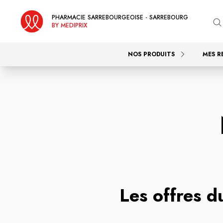
PHARMACIE SARREBOURGEOISE - SARREBOURG
BY MEDIPRIX
NOS PRODUITS
MES R
Les offres 