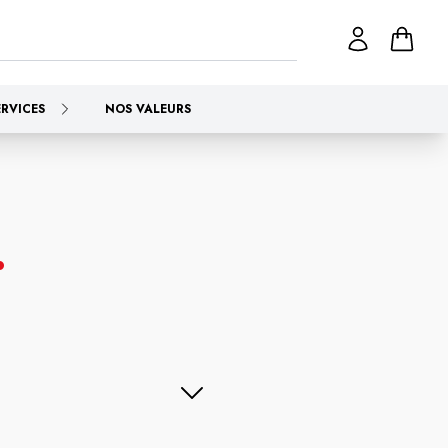
ERVICES
NOS VALEURS
.