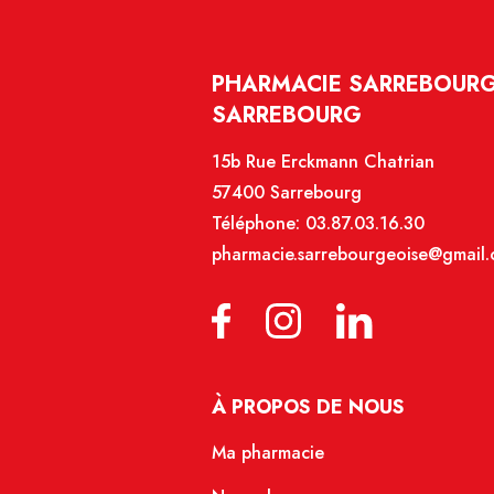
PHARMACIE SARREBOURG
SARREBOURG
15b Rue Erckmann Chatrian
57400 Sarrebourg
Téléphone:
03.87.03.16.30
pharmacie.sarrebourgeoise@gmail
À PROPOS DE NOUS
Ma pharmacie