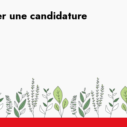
r une candidature