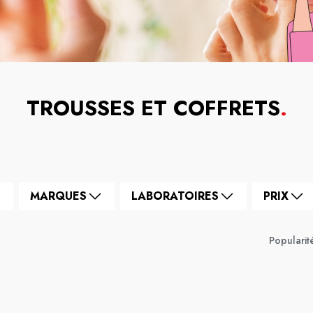
TROUSSES ET COFFRETS
.
MARQUES
LABORATOIRES
PRIX