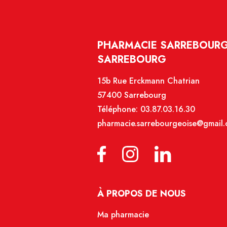
PHARMACIE SARREBOURG
SARREBOURG
15b Rue Erckmann Chatrian
57400 Sarrebourg
Téléphone:
03.87.03.16.30
pharmacie.sarrebourgeoise@gmail
À PROPOS DE NOUS
Ma pharmacie