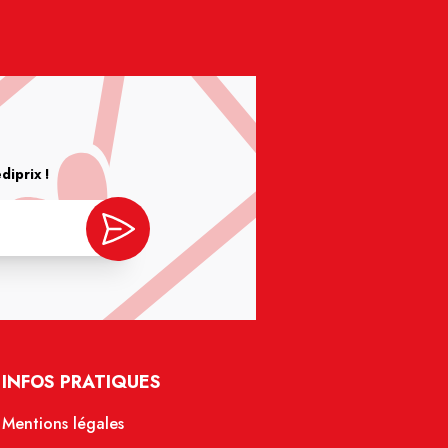
iprix !
INFOS PRATIQUES
Mentions légales