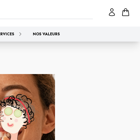
ERVICES
NOS VALEURS