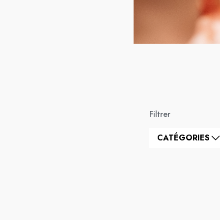
Filtrer
CATÉGORIES