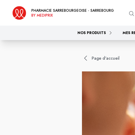
PHARMACIE SARREBOURGEOISE - SARREBOURG
BY MEDIPRIX
NOS PRODUITS
MES R
Page d'accueil