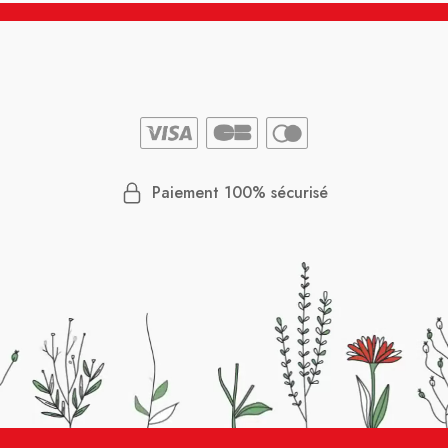
Paiement 100% sécurisé