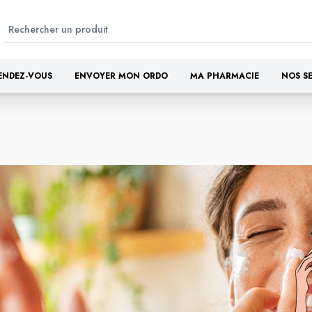
ENDEZ-VOUS
ENVOYER MON ORDO
MA PHARMACIE
NOS S