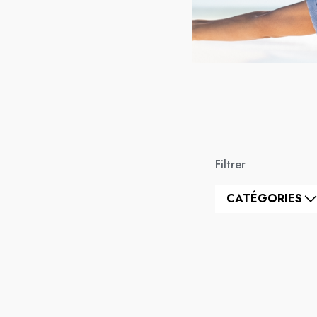
Filtrer
CATÉGORIES