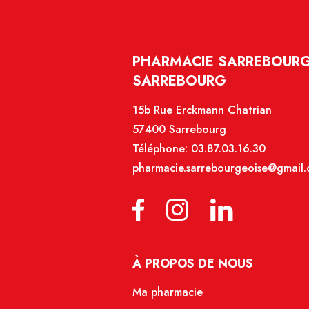
PHARMACIE SARREBOURG
SARREBOURG
15b Rue Erckmann Chatrian
57400 Sarrebourg
Téléphone:
03.87.03.16.30
pharmacie.sarrebourgeoise@gmail
À PROPOS DE NOUS
Ma pharmacie