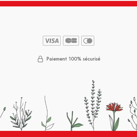
Paiement 100% sécurisé