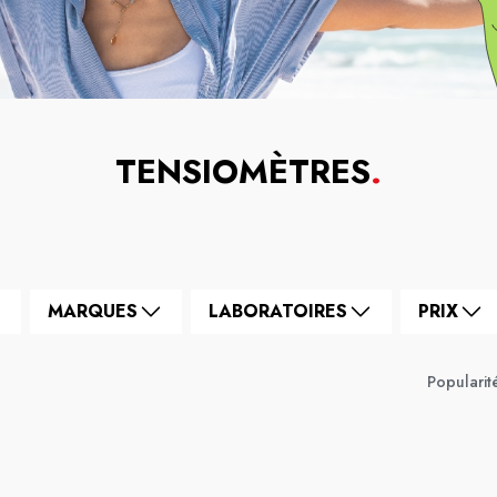
TENSIOMÈTRES
.
MARQUES
LABORATOIRES
PRIX