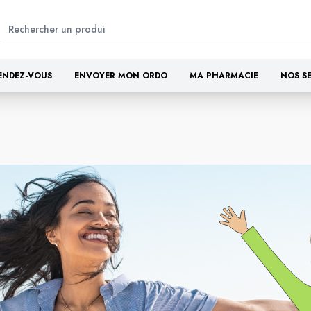
ENDEZ-VOUS
ENVOYER MON ORDO
MA PHARMACIE
NOS S