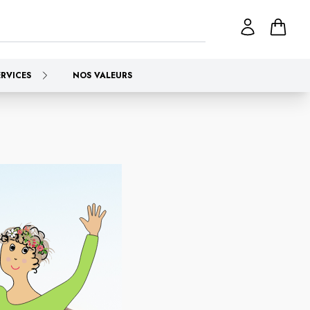
ERVICES
NOS VALEURS