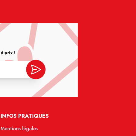
iprix !
INFOS PRATIQUES
Mentions légales