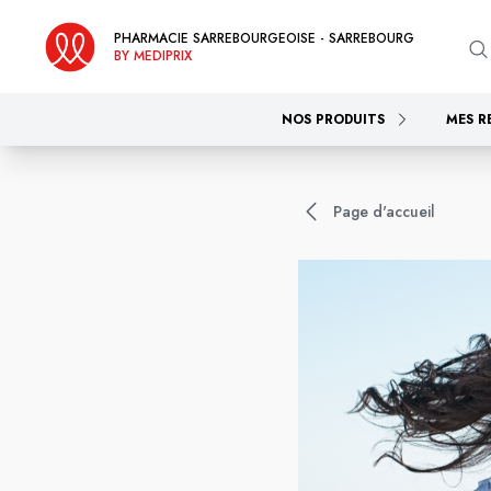
PHARMACIE SARREBOURGEOISE - SARREBOURG
BY MEDIPRIX
NOS PRODUITS
MES R
Page d'accueil