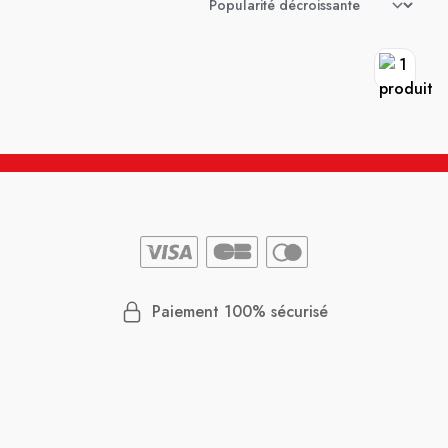
Paiement 100% sécurisé