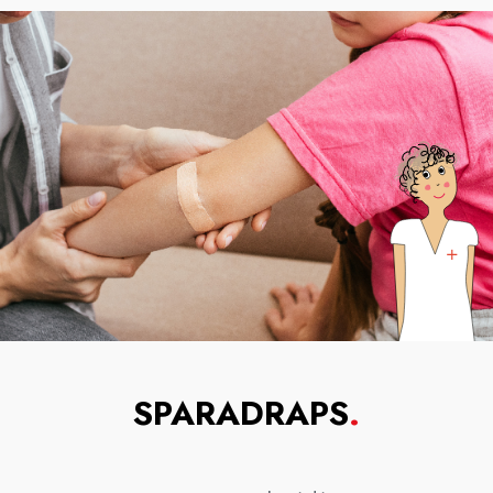
SPARADRAPS
.