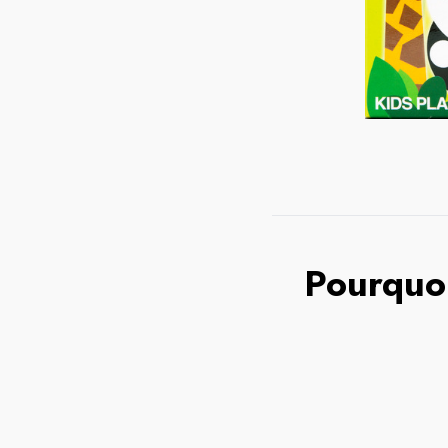
Pourquoi