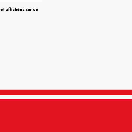
et affichées sur ce