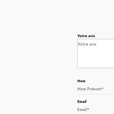
Votre avis
Nom
Email