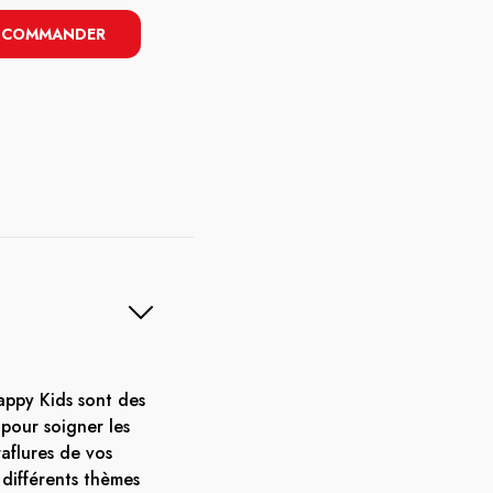
COMMANDER
ppy Kids sont des
pour soigner les
aflures de vos
 différents thèmes