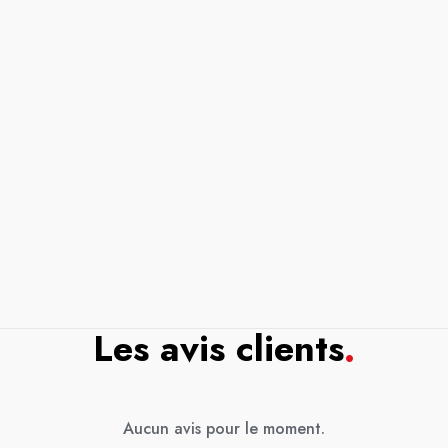
Les avis clients
.
Aucun avis pour le moment.