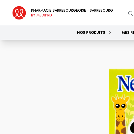
PHARMACIE SARREBOURGEOISE - SARREBOURG
BY MEDIPRIX
NOS PRODUITS
MES R