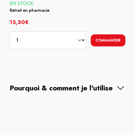
EN STOCK
Retrait en pharmacie
13,50€
COMMANDER
Pourquoi & comment je l'utilise