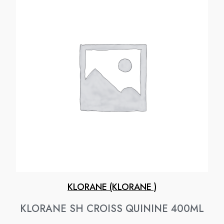
KLORANE (KLORANE )
KLORANE SH CROISS QUININE 400ML