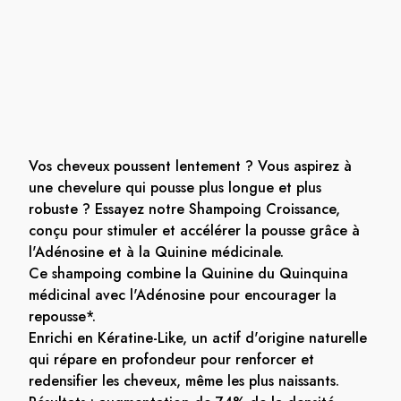
Vos cheveux poussent lentement ? Vous aspirez à
une chevelure qui pousse plus longue et plus
robuste ? Essayez notre Shampoing Croissance,
conçu pour stimuler et accélérer la pousse grâce à
l'Adénosine et à la Quinine médicinale.
Ce shampoing combine la Quinine du Quinquina
médicinal avec l'Adénosine pour encourager la
repousse*.
Enrichi en Kératine-Like, un actif d'origine naturelle
qui répare en profondeur pour renforcer et
redensifier les cheveux, même les plus naissants.