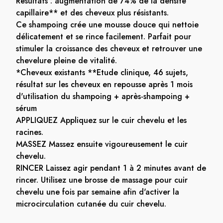
Résultats : augmentation de 74% de la densité
capillaire** et des cheveux plus résistants.
Ce shampoing crée une mousse douce qui nettoie
délicatement et se rince facilement. Parfait pour
stimuler la croissance des cheveux et retrouver une
chevelure pleine de vitalité.
*Cheveux existants **Etude clinique, 46 sujets,
résultat sur les cheveux en repousse après 1 mois
d'utilisation du shampoing + après-shampoing +
sérum
APPLIQUEZ Appliquez sur le cuir chevelu et les
racines.
MASSEZ Massez ensuite vigoureusement le cuir
chevelu.
RINCER Laissez agir pendant 1 à 2 minutes avant de
rincer. Utilisez une brosse de massage pour cuir
chevelu une fois par semaine afin d'activer la
microcirculation cutanée du cuir chevelu.