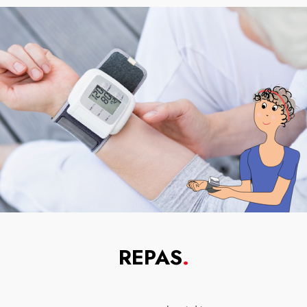
REPAS
.