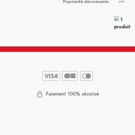
Paiement 100% sécurisé