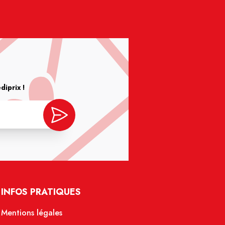
iprix !
INFOS PRATIQUES
Mentions légales