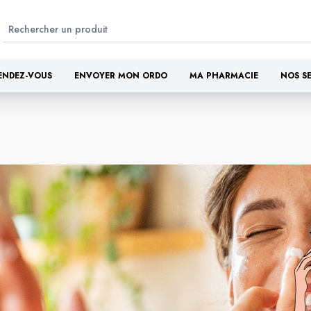
ENDEZ-VOUS
ENVOYER MON ORDO
MA PHARMACIE
NOS S