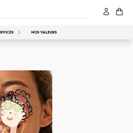
ERVICES
NOS VALEURS