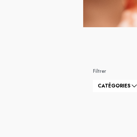
Filtrer
CATÉGORIES