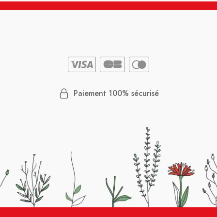
Paiement 100% sécurisé