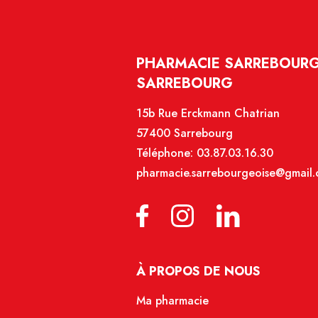
PHARMACIE SARREBOURG
SARREBOURG
15b Rue Erckmann Chatrian
57400 Sarrebourg
Téléphone:
03.87.03.16.30
pharmacie.sarrebourgeoise@gmail
À PROPOS DE NOUS
Ma pharmacie