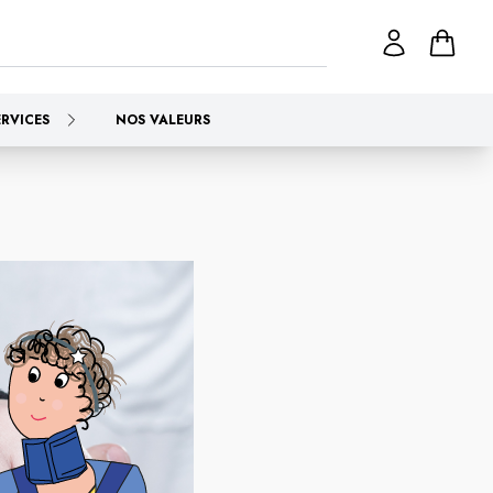
ERVICES
NOS VALEURS