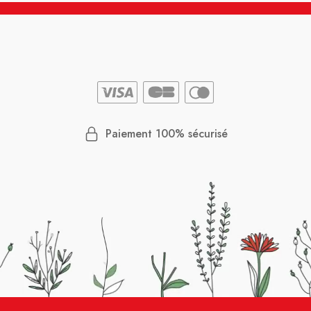
Paiement 100% sécurisé