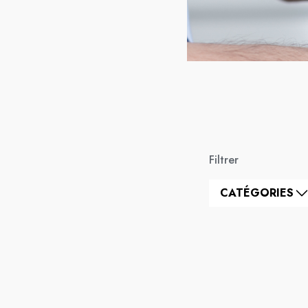
Filtrer
CATÉGORIES