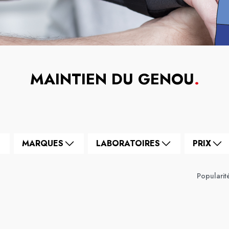
MAINTIEN DU GENOU
.
MARQUES
LABORATOIRES
PRIX