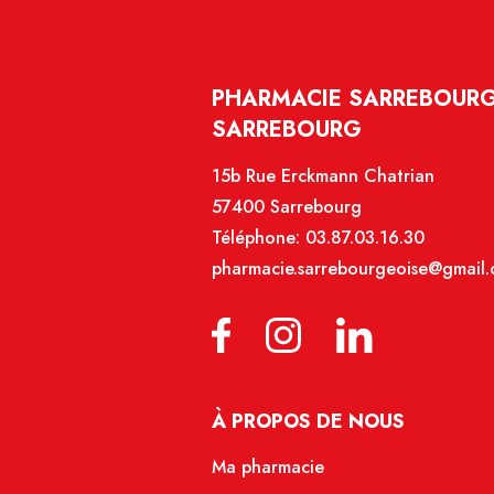
PHARMACIE SARREBOURG
SARREBOURG
15b Rue Erckmann Chatrian
57400 Sarrebourg
Téléphone:
03.87.03.16.30
pharmacie.sarrebourgeoise@gmail
À PROPOS DE NOUS
Ma pharmacie