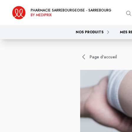
PHARMACIE SARREBOURGEOISE - SARREBOURG
BY MEDIPRIX
NOS PRODUITS
MES R
Page d'accueil