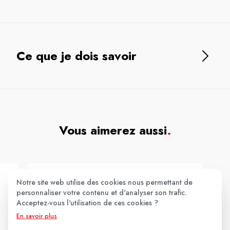
Ce que je dois savoir
Vous aimerez aussi
.
Notre site web utilise des cookies nous permettant de
personnaliser votre contenu et d'analyser son trafic.
Acceptez-vous l'utilisation de ces cookies ?
En savoir plus