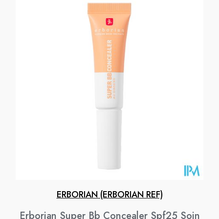
ERBORIAN (ERBORIAN REF)
Erborian Super Bb Concealer Spf25 Soin