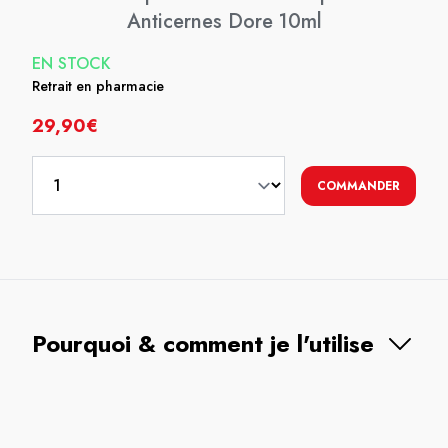
Anticernes Dore 10ml
EN STOCK
Retrait en pharmacie
29,90€
COMMANDER
Pourquoi & comment je l'utilise