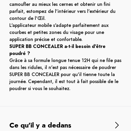
camoufler au mieux les cernes et obtenir un fini
parfait, estompez de l'intérieur vers l'extérieur du
contour de l'Œil.
L'applicateur mobile s'adapte parfaitement aux
courbes et petites zones du visage pour une
application précise et confortable.
SUPER BB CONCEALER a-t-il besoin d'être
poudré ?
Grâce à sa formule longue tenue 12H qui ne file pas
dans les ridules, il n'est pas nécessaire de poudrer
SUPER BB CONCEALER pour qu'il tienne toute la
journée. Cependant, il est tout à fait possible de le
poudrer si vous le souhaitez.
Ce qu'il y a dedans