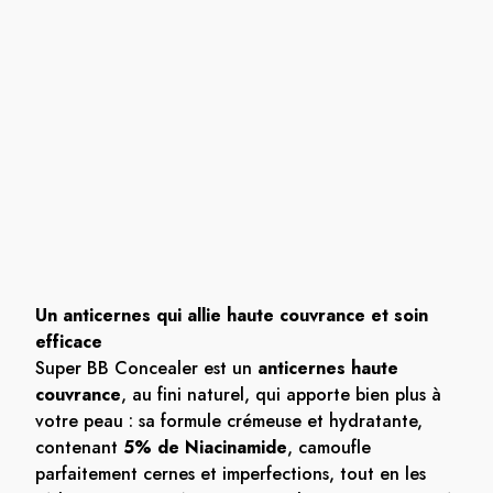
Un anticernes qui allie haute couvrance et soin
efficace
Super BB Concealer est un
anticernes haute
couvrance
, au fini naturel, qui apporte bien plus à
votre peau : sa formule crémeuse et hydratante,
contenant
5% de Niacinamide
, camoufle
parfaitement cernes et imperfections, tout en les