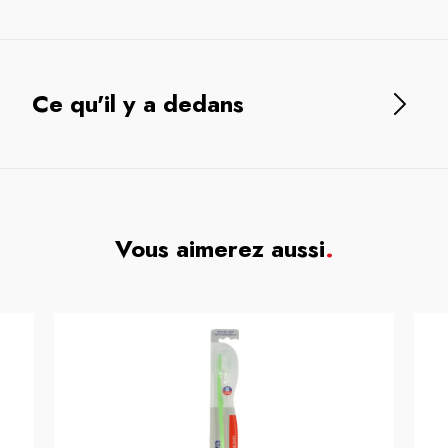
Ce qu'il y a dedans
Vous aimerez aussi
.