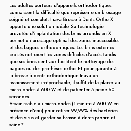
Les adultes porteurs d'appareils orthodontiques
connaissent la difficulté que représente un brossage
soigné et complet. Inava Brosse à Dents Ortho X
apporte une solution idéale. Sa technologie
brevetée d'implantation des brins arrondis en X
permet un brossage optimal des zones inaccessibles
et des bagues orthodontiques. Les brins externes
croisés nettoient les zones difficiles d'accès tandis
que ses brins centraux facilitent le nettoyage des
bagues ou des prothèses ortho. Et pour garantir à
la brosse à dents orthodontique Inava un
assainissement irréprochable, il suffit de la placer au
micro-ondes à 600 W et de patienter à peine 60
secondes.
Assainissable au micro-ondes (1 minute à 600 W en
présence d'eau) pour retirer 99,99% des bactéries
et des virus et garder sa brosse à dents propre et
saine.*