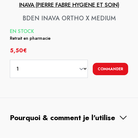
INAVA (PIERRE FABRE HYGIENE ET SOIN)
BDEN INAVA ORTHO X MEDIUM
EN STOCK
Retrait en pharmacie
5,50€
COMMANDER
Pourquoi & comment je l'utilise