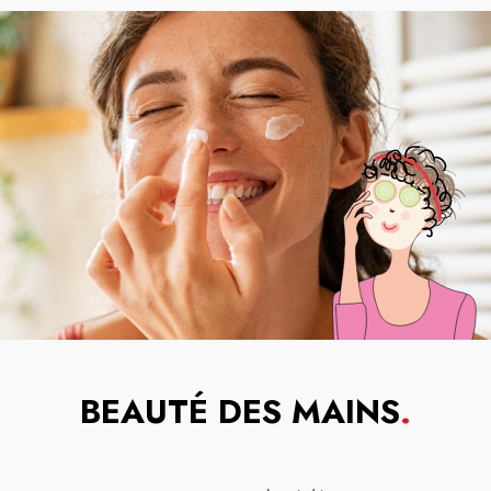
BEAUTÉ DES MAINS
.