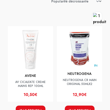
NEUTROGENA
AVENE
NEUTROGENA CR MAIN
AV CICALFATE CREME
ORIGINAL 50MLX2
MAINS REP 100ML
10,50€
12,90€