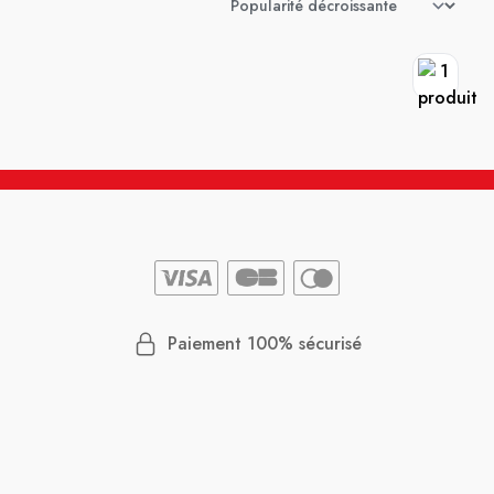
Paiement 100% sécurisé